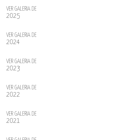
VER GALERIA DE
2025
VER GALERIA DE
2024
VER GALERIA DE
2023
VER GALERIA DE
2022
VER GALERIA DE
2021