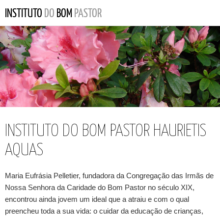
INSTITUTO DO BOM PASTOR HAURIETIS
AQUAS
Maria Eufrásia Pelletier, fundadora da Congregação das Irmãs de
Nossa Senhora da Caridade do Bom Pastor no século XIX,
encontrou ainda jovem um ideal que a atraiu e com o qual
preencheu toda a sua vida: o cuidar da educação de crianças,