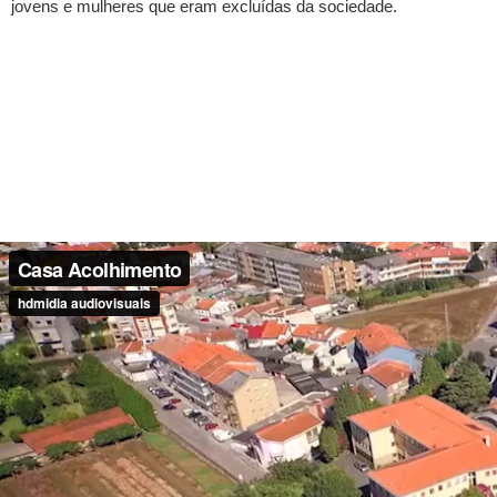
jovens e mulheres que eram excluídas da sociedade.