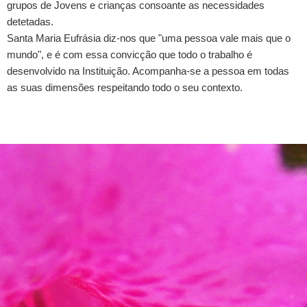
grupos de Jovens e crianças consoante as necessidades
detetadas.
Santa Maria Eufrásia diz-nos que "uma pessoa vale mais que o
mundo", e é com essa convicção que todo o trabalho é
desenvolvido na Instituição. Acompanha-se a pessoa em todas
as suas dimensões respeitando todo o seu contexto.