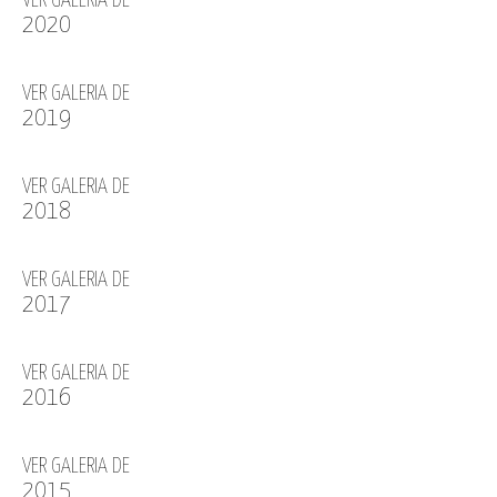
VER GALERIA DE
2020
VER GALERIA DE
2019
VER GALERIA DE
2018
VER GALERIA DE
2017
VER GALERIA DE
2016
VER GALERIA DE
2015