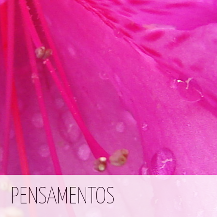
PENSAMENTOS