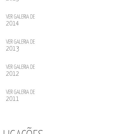
VER GALERIA DE
2014
VER GALERIA DE
2013
VER GALERIA DE
2012
VER GALERIA DE
2011