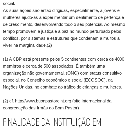
social.
As suas ações são então dirigidas, especialmente, a jovens e
mulheres ajudo-as a experimentar um sentimento de pertença e
de crescimento, desenvolvendo todo o seu potencial. Ao mesmo
tempo promovem a justiça e a paz no mundo perturbado pelos
conflitos, por sistemas e estruturas que condenam a muitos a
viver na marginalidade.(2)
(1) A CBP está presente pelos 5 continentes com cerca de 4000
membros e cerca de 500 associados. É também uma
organização não governamental, (ONG) com status consultivo
especial, no Conselho económico e social (ECOSOC), da
Nações Unidas, no combate ao tráfico de crianças e mulheres.
(2) cf. http://www.buonpastoreint.org (site Internacional da
congregação das Irmãs do Bom Pastor)
FINALIDADE DA INSTITUIÇÃO EM