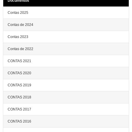
Documentos
Contas 2025
Contas de 2024
Contas 2023
Contas de 2022
CONTAS 2021
CONTAS 2020
CONTAS 2019
CONTAS 2018
CONTAS 2017
CONTAS 2016