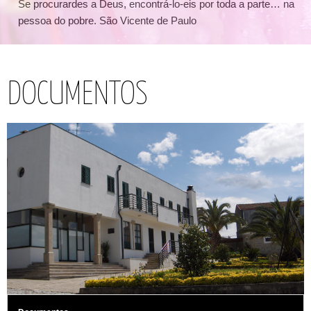
Se procurardes a Deus, encontrá-lo-eis por toda a parte… na
pessoa do pobre. São Vicente de Paulo
DOCUMENTOS