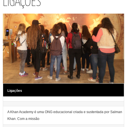
LIGAÇÕES
Ligações
A Khan Academy é uma ONG educacional criada e sustentada por Salman
Khan. Com a missão