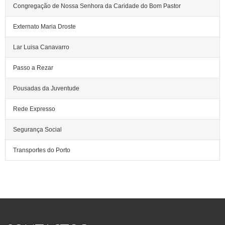
Congregação de Nossa Senhora da Caridade do Bom Pastor
Externato Maria Droste
Lar Luisa Canavarro
Passo a Rezar
Pousadas da Juventude
Rede Expresso
Segurança Social
Transportes do Porto