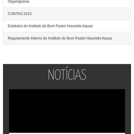
Organigrama
CONTAS 2015
Estatutos do Instituto do Bom Pastor Haurietis Aquas
Regulamento Interno do Instituto do Bom Pastor Haurietis Aquas
NOTÍCIAS