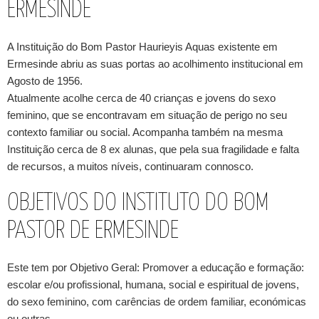
ERMESINDE
A Instituição do Bom Pastor Haurieyis Aquas existente em
Ermesinde abriu as suas portas ao acolhimento institucional em
Agosto de 1956.
Atualmente acolhe cerca de 40 crianças e jovens do sexo
feminino, que se encontravam em situação de perigo no seu
contexto familiar ou social. Acompanha também na mesma
Instituição cerca de 8 ex alunas, que pela sua fragilidade e falta
de recursos, a muitos níveis, continuaram connosco.
OBJETIVOS DO INSTITUTO DO BOM
PASTOR DE ERMESINDE
Este tem por Objetivo Geral: Promover a educação e formação:
escolar e/ou profissional, humana, social e espiritual de jovens,
do sexo feminino, com carências de ordem familiar, económicas
ou outras.