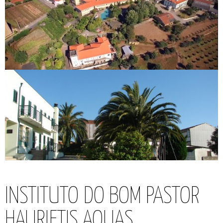
INSTITUTO DO BOM PASTOR
HAURIETIS AQUAS