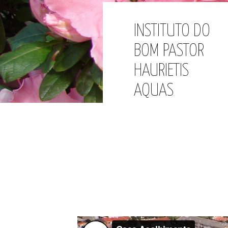
INSTITUTO DO
BOM PASTOR
HAURIETIS
AQUAS