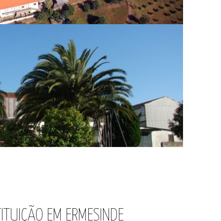
TITUIÇÃO EM ERMESINDE