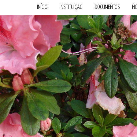
INÍCIO
INSTITUIÇÃO
DOCUMENTOS
NO