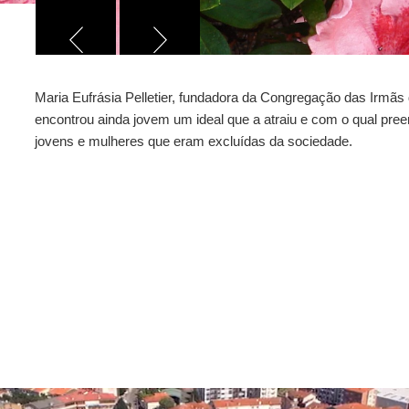
Maria Eufrásia Pelletier, fundadora da Congregação das Irmã
encontrou ainda jovem um ideal que a atraiu e com o qual pree
jovens e mulheres que eram excluídas da sociedade.