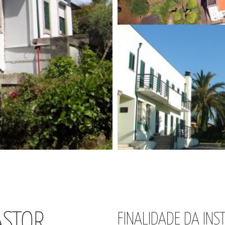
ASTOR
FINALIDADE DA INS