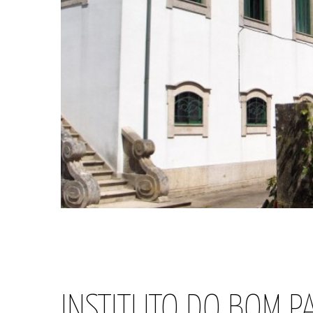
INSTITUTO DO BOM P