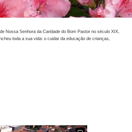
s de Nossa Senhora da Caridade do Bom Pastor no século XIX,
ncheu toda a sua vida: o cuidar da educação de crianças,